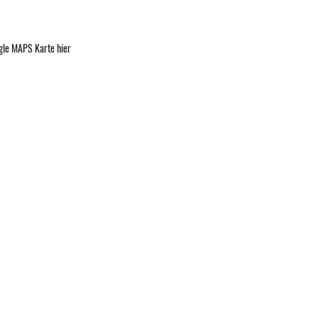
gle MAPS Karte hier