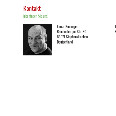
Kontakt
hier finden Sie uns!
Elmar Kinninger
T
Reichenberger Str. 30
83071 Stephanskirchen
Deutschland