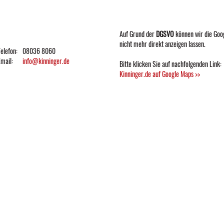
Auf Grund der
DGSVO
können wir die Goo
nicht mehr direkt anzeigen lassen.
elefon:
08036 8060
Email:
info@kinninger.de
Bitte klicken Sie auf nachfolgenden Link:
Kinninger.de auf Google Maps >>