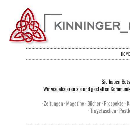
HOME
Sie haben Bots
Wir visualisieren sie und gestalten Kommunik
· Zeitungen · Magazine · Bücher · Prospekte · Ka
· Tragetaschen · Postk