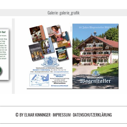
Galerie: galerie_grafik
© BY ELMAR KINNINGER ·
IMPRESSUM
·
DATENSCHUTZERKLÄRUNG